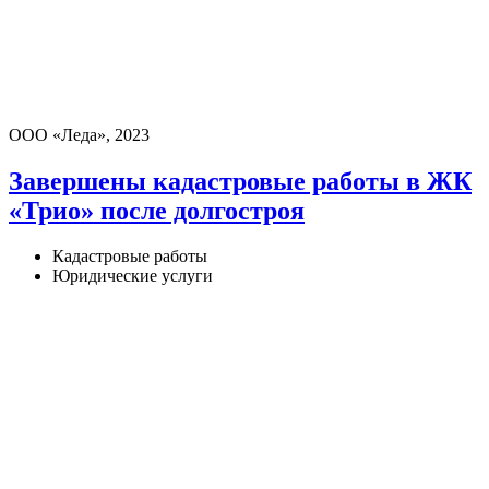
ООО «Леда», 2023
Завершены кадастровые работы в ЖК
«Трио» после долгостроя
Кадастровые работы
Юридические услуги