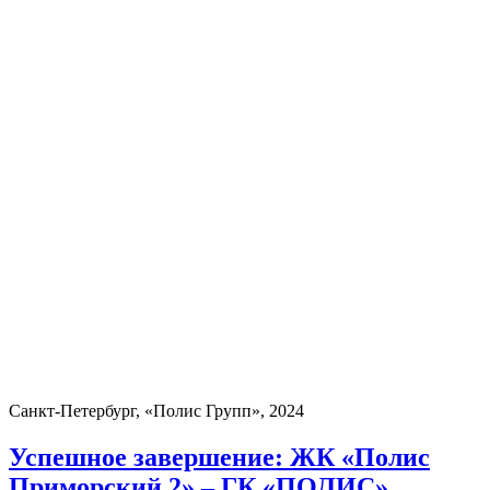
Санкт-Петербург, «Полис Групп», 2024
Успешное завершение: ЖК «Полис
Приморский 2» – ГК «ПОЛИС»