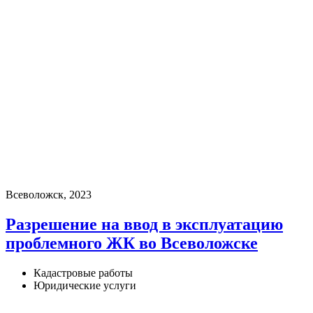
Всеволожск, 2023
Разрешение на ввод в эксплуатацию
проблемного ЖК во Всеволожске
Кадастровые работы
Юридические услуги