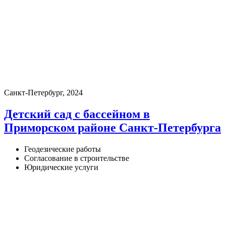
Санкт-Петербург, 2024
Детский сад с бассейном в
Приморском районе Санкт-Петербурга
Геодезические работы
Согласование в строительстве
Юридические услуги