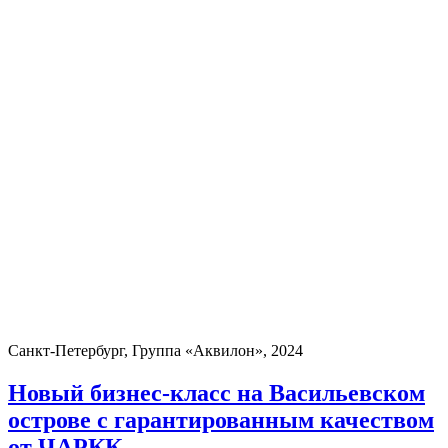
Санкт-Петербург, Группа «Аквилон», 2024
Новый бизнес-класс на Васильевском
острове с гарантированным качеством
от ЧАРКК