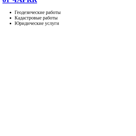
Геодезические работы
Кадастровые работы
Юридические услуги