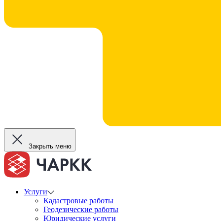
Закрыть меню
Услуги
Кадастровые работы
Геодезические работы
Юридические услуги