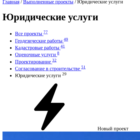
Главная
/
Выполненные проекты
/
Юридические услуги
Юридические услуги
77
Все проекты
49
Геодезические работы
41
Кадастровые работы
8
Оценочные услуги
32
Проектирование
51
Согласование в строительстве
29
Юридические услуги
Новый проект