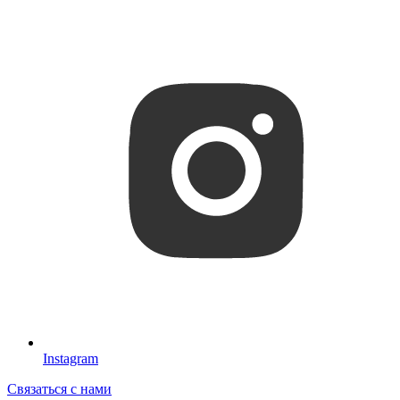
Instagram
Связаться с нами