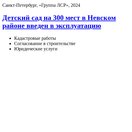
Санкт-Петербург, «Группа ЛСР», 2024
Детский сад на 300 мест в Невском
районе введен в эксплуатацию
Кадастровые работы
Согласование в строительстве
Юридические услуги