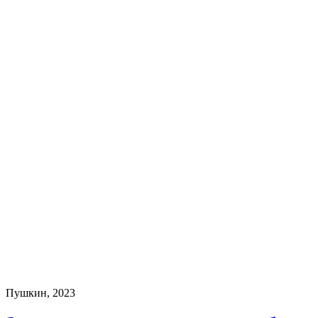
Пушкин, 2023