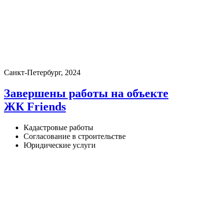
Санкт-Петербург, 2024
Завершены работы на объекте
ЖК Friends
Кадастровые работы
Согласование в строительстве
Юридические услуги