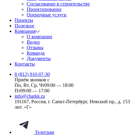
Согласование в строительстве
Проектирование
Оценочные услуги
Проекты
Полезное
Компания
О компании
Видео
Отзывы
Команда
Документы
Контакты
8 (812) 910-07-30
Приём звонков с
Пн, Вт, Ср, Чт
09:00 — 18:00
Пт
09:00 — 17:00
info@charkk.ru
191167
,
Россия
,
г. Санкт-Петербург
,
Невский пр., д. 153
лит. «Г»
Телеграм