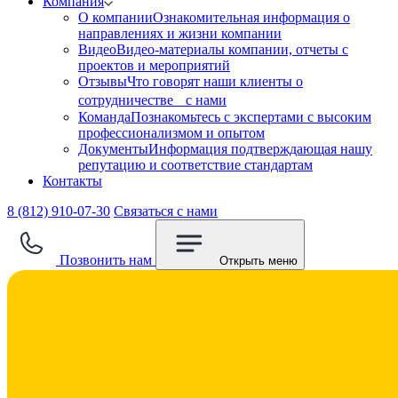
Компания
О компании
Ознакомительная информация о
направлениях и жизни компании
Видео
Видео-материалы компании, отчеты с
проектов и мероприятий
Отзывы
Что говорят наши клиенты о
сотрудничестве с нами
Команда
Познакомьтесь с экспертами с высоким
профессионализмом и опытом
Документы
Информация подтверждающая нашу
репутацию и соответствие стандартам
Контакты
8 (812) 910-07-30
Связаться с нами
Позвонить нам
Открыть меню