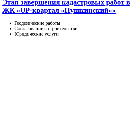
Этап завершения кадастровых работ в
ЖК «UP-квартал «Пушкинский»»
Геодезические работы
Согласование в строительстве
Юридические услуги