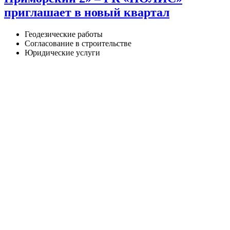
приглашает в новый квартал
Геодезические работы
Согласование в строительстве
Юридические услуги