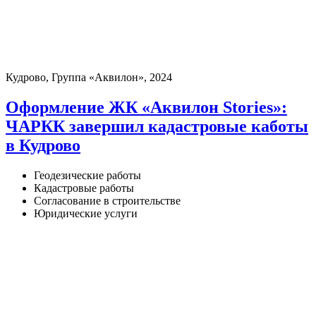
Кудрово, Группа «Аквилон», 2024
Оформление ЖК «Аквилон Stories»:
ЧАРКК завершил кадастровые каботы
в Кудрово
Геодезические работы
Кадастровые работы
Согласование в строительстве
Юридические услуги