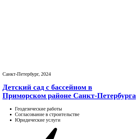
Санкт-Петербург, 2024
Детский сад с бассейном в
Приморском районе Санкт-Петербурга
Геодезические работы
Согласование в строительстве
Юридические услуги