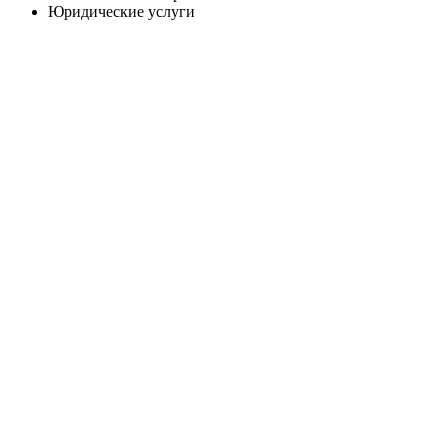
Юридические услуги