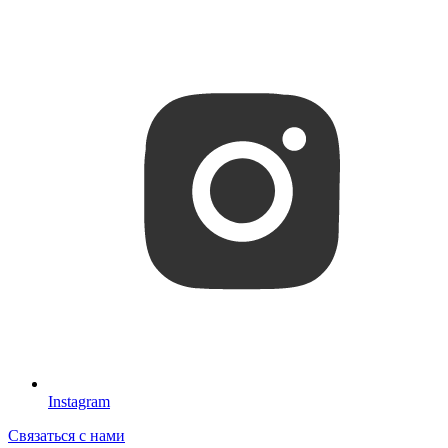
Instagram
Связаться с нами