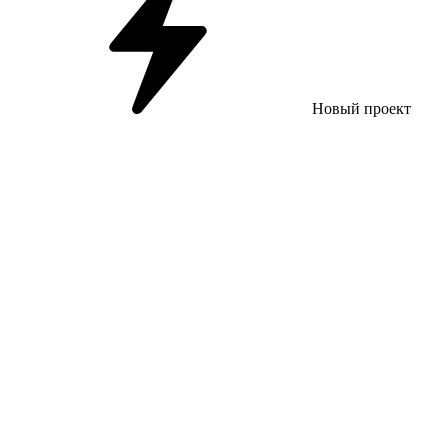
Новый проект