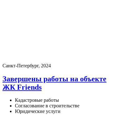
Санкт-Петербург, 2024
Завершены работы на объекте
ЖК Friends
Кадастровые работы
Согласование в строительстве
Юридические услуги