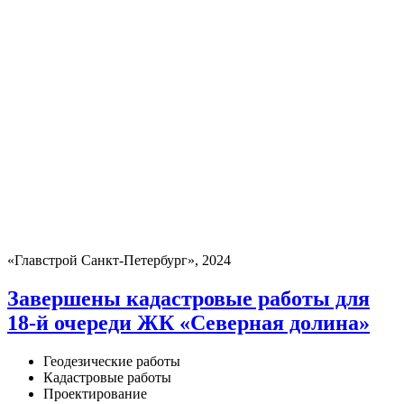
«Главстрой Санкт-Петербург», 2024
Завершены кадастровые работы для
18-й очереди ЖК «Северная долина»
Геодезические работы
Кадастровые работы
Проектирование