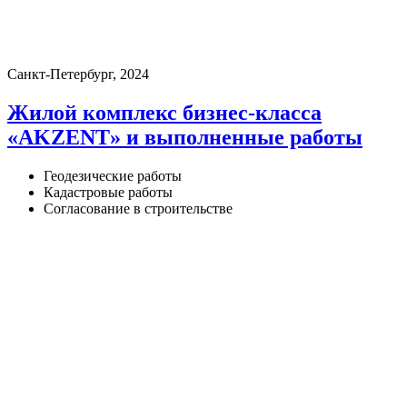
Санкт-Петербург, 2024
Жилой комплекс бизнес-класса
«AKZENT» и выполненные работы
Геодезические работы
Кадастровые работы
Согласование в строительстве