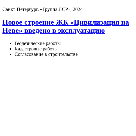
Санкт-Петербург, «Группа ЛСР», 2024
Новое строение ЖК «Цивилизация на
Неве» введено в эксплуатацию
Геодезические работы
Кадастровые работы
Согласование в строительстве