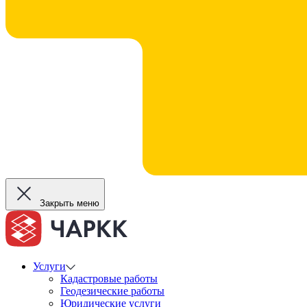
Закрыть меню
Услуги
Кадастровые работы
Геодезические работы
Юридические услуги