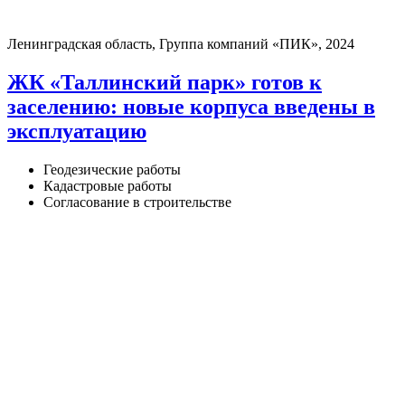
Ленинградская область, Группа компаний «ПИК», 2024
ЖК «Таллинский парк» готов к
заселению: новые корпуса введены в
эксплуатацию
Геодезические работы
Кадастровые работы
Согласование в строительстве