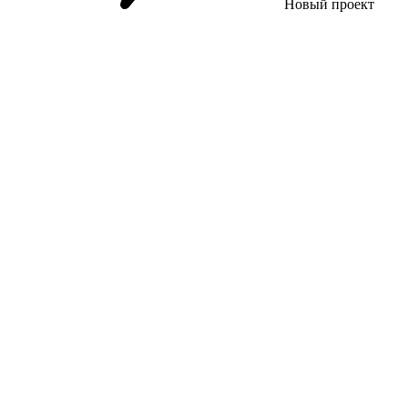
Новый проект