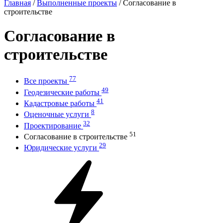
Главная
/
Выполненные проекты
/
Согласование в
строительстве
Согласование в
строительстве
77
Все проекты
49
Геодезические работы
41
Кадастровые работы
8
Оценочные услуги
32
Проектирование
51
Согласование в строительстве
29
Юридические услуги