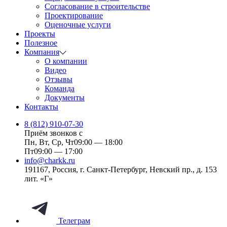
Согласование в строительстве
Проектирование
Оценочные услуги
Проекты
Полезное
Компания
О компании
Видео
Отзывы
Команда
Документы
Контакты
8 (812) 910-07-30
Приём звонков с
Пн, Вт, Ср, Чт
09:00 — 18:00
Пт
09:00 — 17:00
info@charkk.ru
191167
,
Россия
,
г. Санкт-Петербург
,
Невский пр., д. 153
лит. «Г»
Телеграм