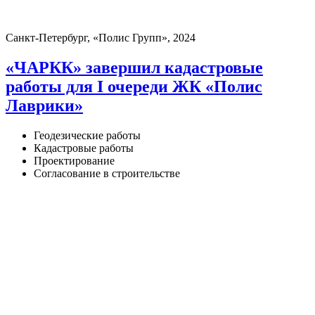
Санкт-Петербург, «Полис Групп», 2024
«ЧАРКК» завершил кадастровые
работы для I очереди ЖК «Полис
Лаврики»
Геодезические работы
Кадастровые работы
Проектирование
Согласование в строительстве