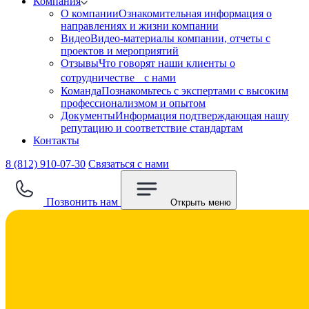
Компания
О компании
Ознакомительная информация о
направлениях и жизни компании
Видео
Видео-материалы компании, отчеты с
проектов и мероприятий
Отзывы
Что говорят наши клиенты о
сотрудничестве с нами
Команда
Познакомьтесь с экспертами с высоким
профессионализмом и опытом
Документы
Информация подтверждающая нашу
репутацию и соответствие стандартам
Контакты
8 (812) 910-07-30
Связаться с нами
Позвонить нам
Открыть меню