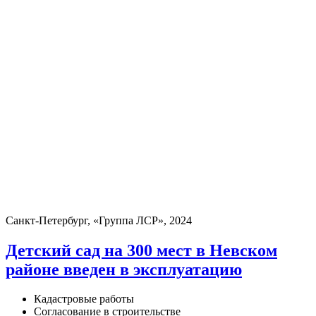
Санкт-Петербург, «Группа ЛСР», 2024
Детский сад на 300 мест в Невском
районе введен в эксплуатацию
Кадастровые работы
Согласование в строительстве