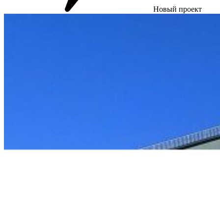
Новый проект