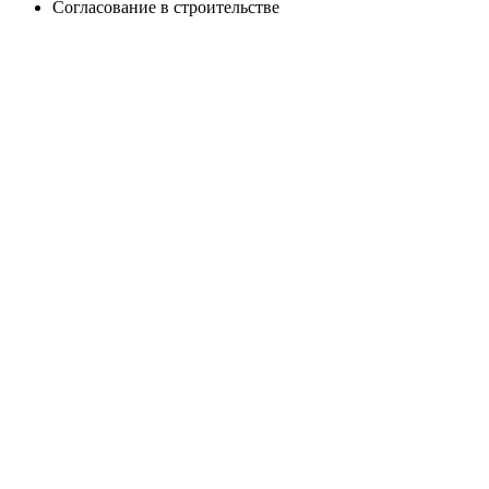
Согласование в строительстве