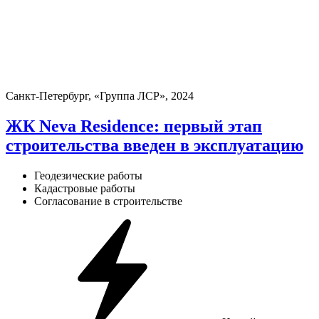
Санкт-Петербург, «Группа ЛСР», 2024
ЖК Neva Residence: первый этап
строительства введен в эксплуатацию
Геодезические работы
Кадастровые работы
Согласование в строительстве