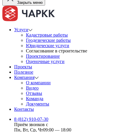
Закрыть меню
Услуги
Кадастровые работы
Геодезические работы
Юридические услуги
Согласование в строительстве
Проектирование
Оценочные услуги
Проекты
Полезное
Компания
О компании
Видео
Отзывы
Команда
Документы
Контакты
8 (812) 910-07-30
Приём звонков с
Пн, Вт, Ср, Чт
09:00 — 18:00