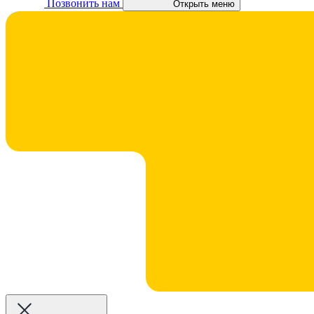
Позвонить нам
Открыть меню