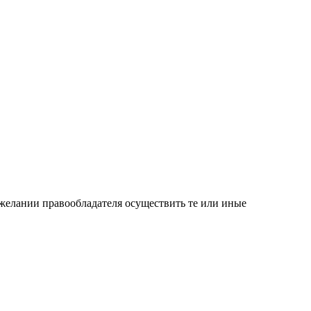
 желании правообладателя осуществить те или иные