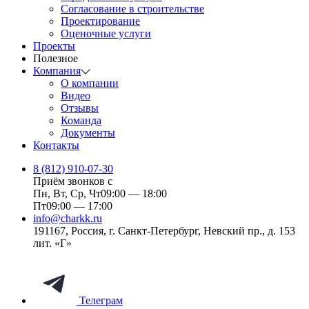
Согласование в строительстве
Проектирование
Оценочные услуги
Проекты
Полезное
Компания
О компании
Видео
Отзывы
Команда
Документы
Контакты
8 (812) 910-07-30
Приём звонков с
Пн, Вт, Ср, Чт
09:00 — 18:00
Пт
09:00 — 17:00
info@charkk.ru
191167
,
Россия
,
г. Санкт-Петербург
,
Невский пр., д. 153
лит. «Г»
Телеграм