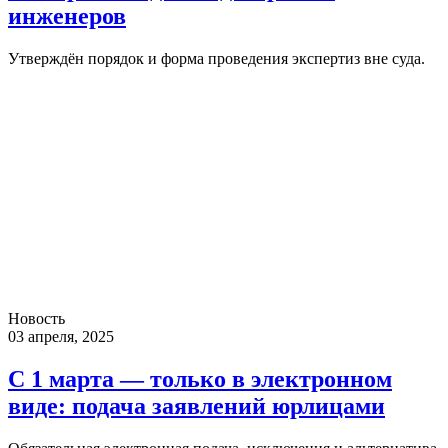
инженеров
Утверждён порядок и форма проведения экспертиз вне суда.
Новость
03 апреля, 2025
С 1 марта — только в электронном
виде: подача заявлений юрлицами