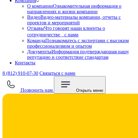
Компания
О компании
Ознакомительная информация о
направлениях и жизни компании
Видео
Видео-материалы компании, отчеты с
проектов и мероприятий
Отзывы
Что говорят наши клиенты о
сотрудничестве с нами
Команда
Познакомьтесь с экспертами с высоким
профессионализмом и опытом
Документы
Информация подтверждающая нашу
репутацию и соответствие стандартам
Контакты
8 (812) 910-07-30
Связаться с нами
Позвонить нам
Открыть меню