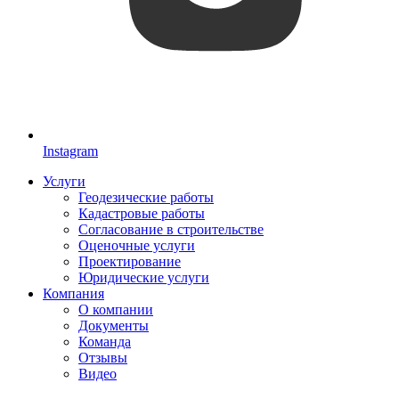
Instagram
Услуги
Геодезические работы
Кадастровые работы
Согласование в строительстве
Оценочные услуги
Проектирование
Юридические услуги
Компания
О компании
Документы
Команда
Отзывы
Видео