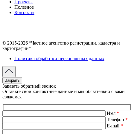
Проекты
Полезное
Контакты
© 2015-2026 “Частное агентство регистрации, кадастра и
картографии”
Политика обработки персональных данных
Закрыть
Заказать обратный звонок
Оставьте свои контактные данные и мы обязательно с вами
свяжемся
Имя
*
Телефон
*
E-mail
*