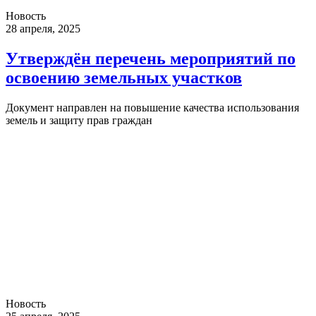
Новость
28 апреля, 2025
Утверждён перечень мероприятий по
освоению земельных участков
Документ направлен на повышение качества использования
земель и защиту прав граждан
Новость