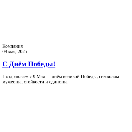
Компания
09 мая, 2025
С Днём Победы!
Поздравляем с 9 Мая — днём великой Победы, символом
мужества, стойкости и единства.