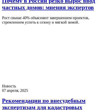
Почему в России резко вырос ввод
частных домов: мнения экспертов
Рост свыше 40% объясняют завершением проектов,
стремлением успеть к сезону и мягкой зимой.
Новость
07 апреля, 2025
Рекомендации по внесудебным
экспертизам для кадастровых