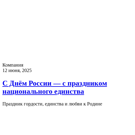
Компания
12 июня, 2025
С Днём России — с праздником
национального единства
Праздник гордости, единства и любви к Родине