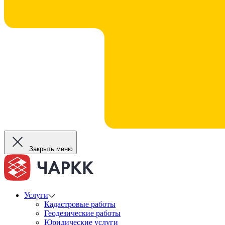
Закрыть меню
Услуги
Кадастровые работы
Геодезические работы
Юридические услуги