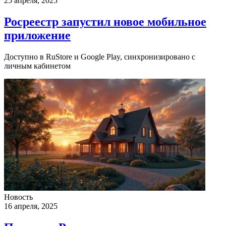
25 апреля, 2025
Росреестр запустил новое мобильное
приложение
Доступно в RuStore и Google Play, синхронизировано с
личным кабинетом
Новость
16 апреля, 2025