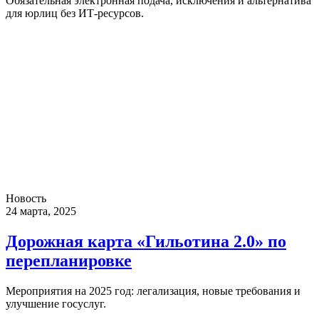
Обязательная электронная подача, исключения и альтернатива
для юрлиц без ИТ-ресурсов.
Новость
24 марта, 2025
Дорожная карта «Гильотина 2.0» по
перепланировке
Мероприятия на 2025 год: легализация, новые требования и
улучшение госуслуг.