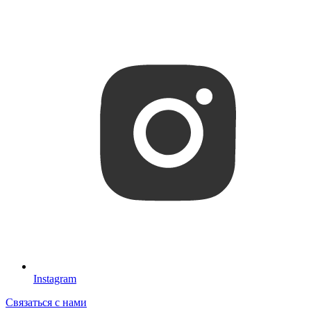
Instagram
Связаться с нами