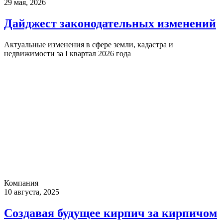
29 мая, 2026
Дайджест законодательных изменений
Актуальные изменения в сфере земли, кадастра и
недвижимости за I квартал 2026 года
Компания
10 августа, 2025
Создавая будущее кирпич за кирпичом