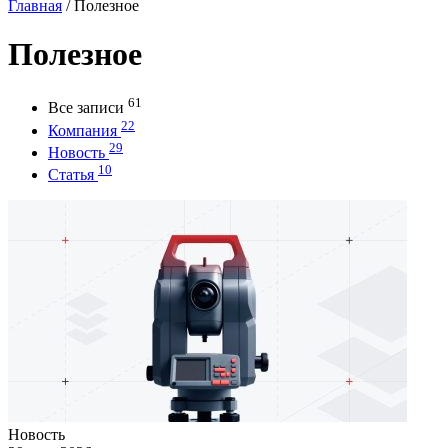
Главная
/
Полезное
Полезное
61
Все записи
22
Компания
29
Новость
10
Статья
Новость