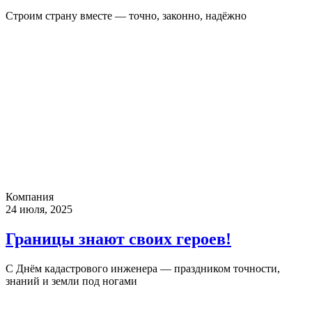
Строим страну вместе — точно, законно, надёжно
Компания
24 июля, 2025
Границы знают своих героев!
С Днём кадастрового инженера — праздником точности,
знаний и земли под ногами