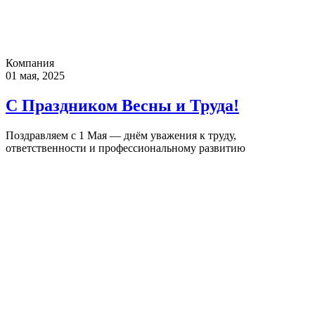
Компания
01 мая, 2025
С Праздником Весны и Труда!
Поздравляем с 1 Мая — днём уважения к труду,
ответственности и профессиональному развитию