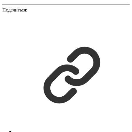
Поделиться: