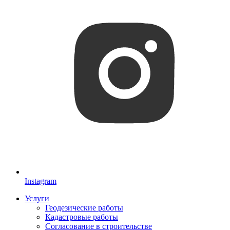
Instagram
Услуги
Геодезические работы
Кадастровые работы
Согласование в строительстве