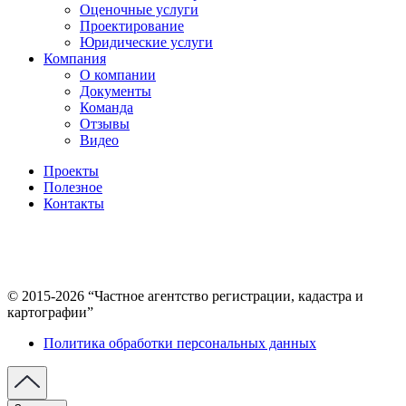
Оценочные услуги
Проектирование
Юридические услуги
Компания
О компании
Документы
Команда
Отзывы
Видео
Проекты
Полезное
Контакты
© 2015-2026 “Частное агентство регистрации, кадастра и
картографии”
Политика обработки персональных данных