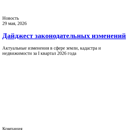
Новость
29 мая, 2026
Дайджест законодательных изменений
Актуальные изменения в сфере земли, кадастра и
недвижимости за I квартал 2026 года
Компания