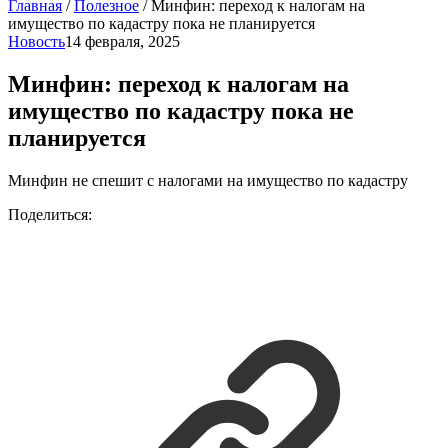
Главная
/
Полезное
/
Минфин: переход к налогам на
имущество по кадастру пока не планируется
Новость
14 февраля, 2025
Минфин: переход к налогам на
имущество по кадастру пока не
планируется
Минфин не спешит с налогами на имущество по кадастру
Поделиться: