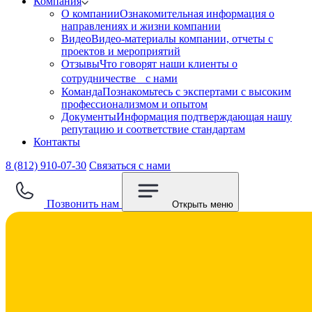
Компания
О компании
Ознакомительная информация о
направлениях и жизни компании
Видео
Видео-материалы компании, отчеты с
проектов и мероприятий
Отзывы
Что говорят наши клиенты о
сотрудничестве с нами
Команда
Познакомьтесь с экспертами с высоким
профессионализмом и опытом
Документы
Информация подтверждающая нашу
репутацию и соответствие стандартам
Контакты
8 (812) 910-07-30
Связаться с нами
Позвонить нам
Открыть меню