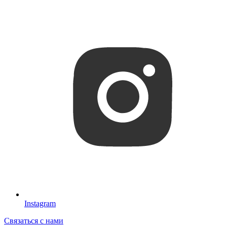
Instagram
Связаться с нами