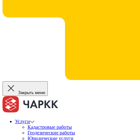
Закрыть меню
Услуги
Кадастровые работы
Геодезические работы
Юридические услуги