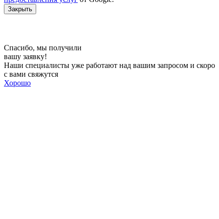
Закрыть
Спасибо, мы получили
вашу заявку!
Наши специалисты уже работают над вашим запросом и скоро
с вами свяжутся
Хорошо