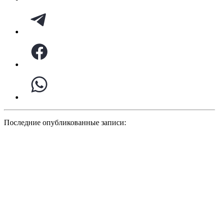
Последние опубликованные записи: