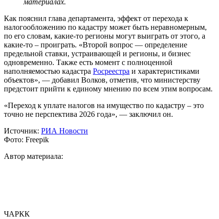
материалах.
Как пояснил глава департамента, эффект от перехода к
налогообложению по кадастру может быть неравномерным,
по его словам, какие-то регионы могут выиграть от этого, а
какие-то – проиграть. «Второй вопрос — определение
предельной ставки, устраивающей и регионы, и бизнес
одновременно. Также есть момент с полноценной
наполняемостью кадастра
Росреестра
и характеристиками
объектов», — добавил Волков, отметив, что министерству
предстоит прийти к единому мнению по всем этим вопросам.
«Переход к уплате налогов на имущество по кадастру – это
точно не перспектива 2026 года», — заключил он.
Источник:
РИА Новости
Фото: Freepik
Автор материала:
ЧАРКК