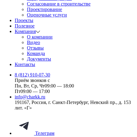
Согласование в строительстве
Проектирование
Оценочные услуги
Проекты
Полезное
Компания
О компании
Видео
Отзывы
Команда
Документы
Контакты
8 (812) 910-07-30
Приём звонков с
Пн, Вт, Ср, Чт
09:00 — 18:00
Пт
09:00 — 17:00
info@charkk.ru
191167
,
Россия
,
г. Санкт-Петербург
,
Невский пр., д. 153
лит. «Г»
Телеграм