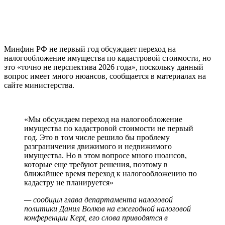
Минфин РФ не первый год обсуждает переход на
налогообложение имущества по кадастровой стоимости, но
это «точно не перспектива 2026 года», поскольку данный
вопрос имеет много нюансов, сообщается в материалах на
сайте министерства.
«Мы обсуждаем переход на налогообложение
имущества по кадастровой стоимости не первый
год. Это в том числе решило бы проблему
разграничения движимого и недвижимого
имущества. Но в этом вопросе много нюансов,
которые еще требуют решения, поэтому в
ближайшее время переход к налогообложению по
кадастру не планируется»
— сообщил глава департамента налоговой
политики Данил Волков на ежегодной налоговой
конференции Kept, его слова приводятся в