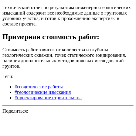
Технический отчет по результатам инженерно-геологических
изысканий содержит все необходимые данные о грунтовых
условиях участка, и готов к прохождению экспертизы в
составе проекта.
Примерная стоимость работ:
Стоимость работ зависит от количества и глубины
геологических скважин, точек статического зондирования,
наличия дополнительных методов полевых исследований
грунтов.
Теги:
#геодезические работы
#геологические изыскания
#проектирование строительства
Поделиться: