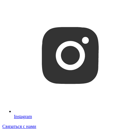
Instagram
Связаться с нами