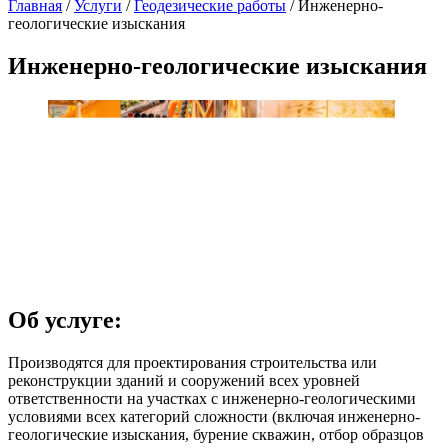
Главная
/
Услуги
/
Геодезические работы
/
Инженерно-
геологические изыскания
Инженерно-геологические изыскания
Об услуге:
Производятся для проектирования строительства или
реконструкции зданий и сооружений всех уровней
ответственности на участках с инженерно-геологическими
условиями всех категорий сложности (включая инженерно-
геологические изыскания, бурение скважин, отбор образцов