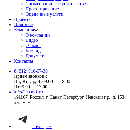
Согласование в строительстве
Проектирование
Оценочные услуги
Проекты
Полезное
Компания
О компании
Видео
Отзывы
Команда
Документы
Контакты
8 (812) 910-07-30
Приём звонков с
Пн, Вт, Ср, Чт
09:00 — 18:00
Пт
09:00 — 17:00
info@charkk.ru
191167
,
Россия
,
г. Санкт-Петербург
,
Невский пр., д. 153
лит. «Г»
Телеграм