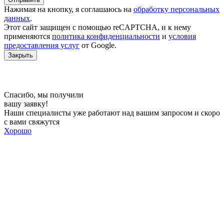
Нажимая на кнопку, я соглашаюсь на
обработку персональных
данных
.
Этот сайт защищен c помощью reCAPTCHA, и к нему
применяются
политика конфиденциальности
и
условия
предоставления услуг
от Google.
Закрыть
Спасибо, мы получили
вашу заявку!
Наши специалисты уже работают над вашим запросом и скоро
с вами свяжутся
Хорошо