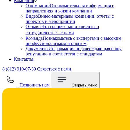
Компания
О компании
Ознакомительная информация о
направлениях и жизни компании
Видео
Видео-материалы компании, отчеты с
проектов и мероприятий
Отзывы
Что говорят наши клиенты о
сотрудничестве с нами
Команда
Познакомьтесь с экспертами с высоким
профессионализмом и опытом
Документы
Информация подтверждающая нашу
репутацию и соответствие стандартам
Контакты
8 (812) 910-07-30
Связаться с нами
Позвонить нам
Открыть меню