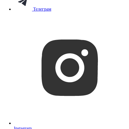
Телеграм
Instagram