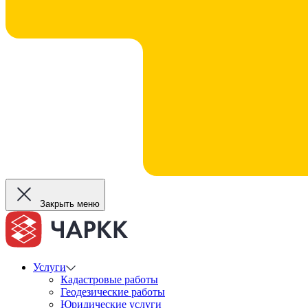
Закрыть меню
Услуги
Кадастровые работы
Геодезические работы
Юридические услуги