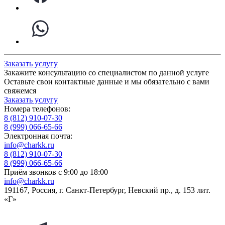
Заказать услугу
Закажите консультацию со специалистом по данной услуге
Оставьте свои контактные данные и мы обязательно с вами
свяжемся
Заказать услугу
Номера телефонов:
8 (812) 910-07-30
8 (999) 066-65-66
Электронная почта:
info@charkk.ru
8 (812) 910-07-30
8 (999) 066-65-66
Приём звонков с 9:00 до 18:00
info@charkk.ru
191167
,
Россия
,
г. Санкт-Петербург
,
Невский пр., д. 153 лит.
«Г»