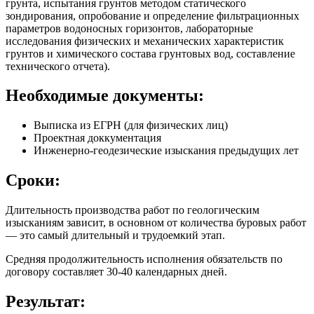
грунта, испытания грунтов методом статического
зондирования, опробование и определение фильтрационных
параметров водоносных горизонтов, лабораторные
исследования физических и механических характеристик
грунтов и химического состава грунтовых вод, составление
технического отчета).
Необходимые документы:
Выписка из ЕГРН (для физических лиц)
Проектная доккументация
Инженерно-геодезические изыскания предыдущих лет
Сроки:
Длительность производства работ по геологическим
изысканиям зависит, в основном от количества буровых работ
— это самый длительный и трудоемкий этап.
Средняя продолжительность исполнения обязательств по
договору составляет 30-40 календарных дней.
Результат: