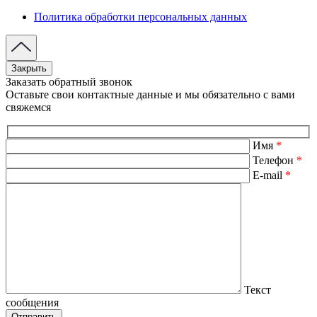
Политика обработки персональных данных
Закрыть
Заказать обратный звонок
Оставьте свои контактные данные и мы обязательно с вами
свяжемся
Имя
*
Телефон
*
E-mail
*
Текст
сообщения
Отправить