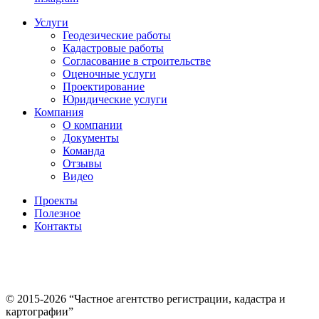
Услуги
Геодезические работы
Кадастровые работы
Согласование в строительстве
Оценочные услуги
Проектирование
Юридические услуги
Компания
О компании
Документы
Команда
Отзывы
Видео
Проекты
Полезное
Контакты
© 2015-2026 “Частное агентство регистрации, кадастра и
картографии”