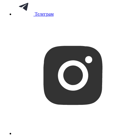
Телеграм