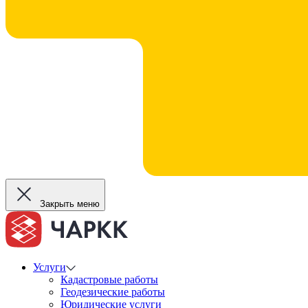
Закрыть меню
Услуги
Кадастровые работы
Геодезические работы
Юридические услуги