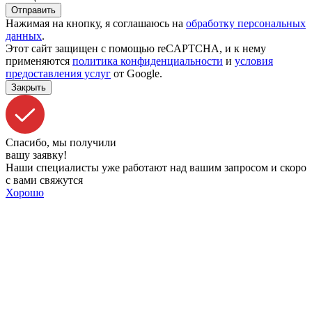
Отправить
Нажимая на кнопку, я соглашаюсь на
обработку персональных
данных
.
Этот сайт защищен c помощью reCAPTCHA, и к нему
применяются
политика конфиденциальности
и
условия
предоставления услуг
от Google.
Закрыть
Спасибо, мы получили
вашу заявку!
Наши специалисты уже работают над вашим запросом и скоро
с вами свяжутся
Хорошо