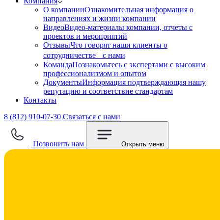
Компания
О компании
Ознакомительная информация о
направлениях и жизни компании
Видео
Видео-материалы компании, отчеты с
проектов и мероприятий
Отзывы
Что говорят наши клиенты о
сотрудничестве с нами
Команда
Познакомьтесь с экспертами с высоким
профессионализмом и опытом
Документы
Информация подтверждающая нашу
репутацию и соответствие стандартам
Контакты
8 (812) 910-07-30
Связаться с нами
Позвонить нам
Открыть меню