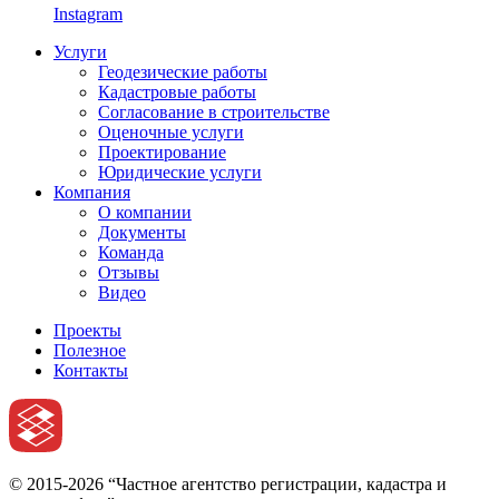
Instagram
Услуги
Геодезические работы
Кадастровые работы
Согласование в строительстве
Оценочные услуги
Проектирование
Юридические услуги
Компания
О компании
Документы
Команда
Отзывы
Видео
Проекты
Полезное
Контакты
© 2015-2026 “Частное агентство регистрации, кадастра и