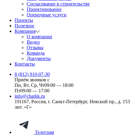
Согласование в строительстве
Проектирование
Оценочные услуги
Проекты
Полезное
Компания
О компании
Видео
Отзывы
Команда
Документы
Контакты
8 (812) 910-07-30
Приём звонков с
Пн, Вт, Ср, Чт
09:00 — 18:00
Пт
09:00 — 17:00
info@charkk.ru
191167
,
Россия
,
г. Санкт-Петербург
,
Невский пр., д. 153
лит. «Г»
Телеграм