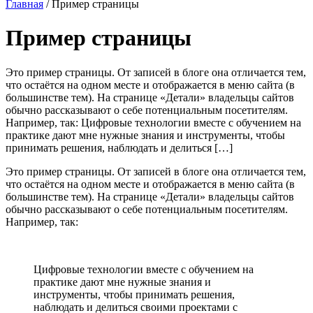
Главная
/
Пример страницы
Пример страницы
Это пример страницы. От записей в блоге она отличается тем,
что остаётся на одном месте и отображается в меню сайта (в
большинстве тем). На странице «Детали» владельцы сайтов
обычно рассказывают о себе потенциальным посетителям.
Например, так: Цифровые технологии вместе с обучением на
практике дают мне нужные знания и инструменты, чтобы
принимать решения, наблюдать и делиться […]
Это пример страницы. От записей в блоге она отличается тем,
что остаётся на одном месте и отображается в меню сайта (в
большинстве тем). На странице «Детали» владельцы сайтов
обычно рассказывают о себе потенциальным посетителям.
Например, так:
Цифровые технологии вместе с обучением на
практике дают мне нужные знания и
инструменты, чтобы принимать решения,
наблюдать и делиться своими проектами с