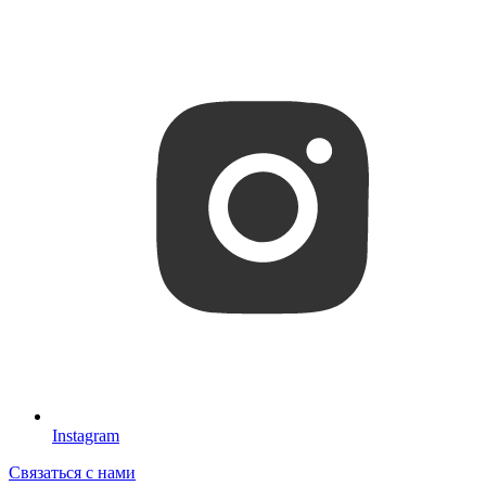
Instagram
Связаться с нами