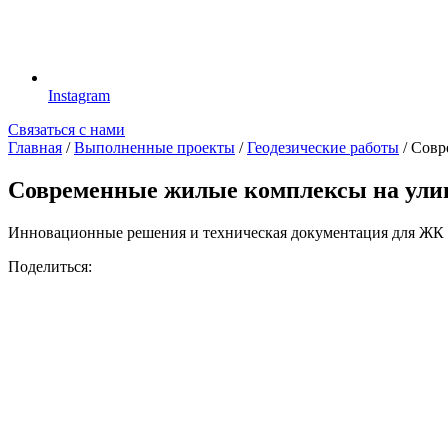
Instagram
Связаться с нами
Главная
/
Выполненные проекты
/
Геодезические работы
/
Совр
Современные жилые комплексы на улиц
Инновационные решения и техническая документация для ЖК '
Поделиться: