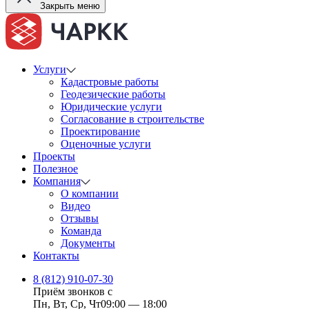
Закрыть меню
Услуги
Кадастровые работы
Геодезические работы
Юридические услуги
Согласование в строительстве
Проектирование
Оценочные услуги
Проекты
Полезное
Компания
О компании
Видео
Отзывы
Команда
Документы
Контакты
8 (812) 910-07-30
Приём звонков с
Пн, Вт, Ср, Чт
09:00 — 18:00