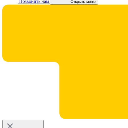
Позвонить нам
Открыть меню