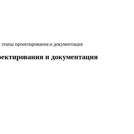
 этапы проектирования и документация
оектирования и документация