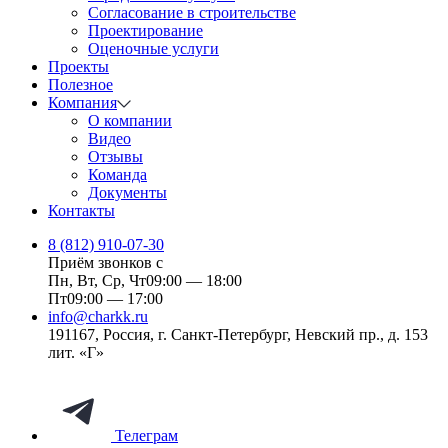
Согласование в строительстве
Проектирование
Оценочные услуги
Проекты
Полезное
Компания
О компании
Видео
Отзывы
Команда
Документы
Контакты
8 (812) 910-07-30
Приём звонков с
Пн, Вт, Ср, Чт
09:00 — 18:00
Пт
09:00 — 17:00
info@charkk.ru
191167
,
Россия
,
г. Санкт-Петербург
,
Невский пр., д. 153
лит. «Г»
Телеграм