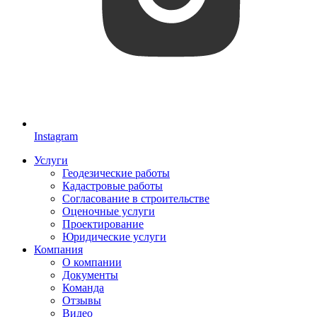
Instagram
Услуги
Геодезические работы
Кадастровые работы
Согласование в строительстве
Оценочные услуги
Проектирование
Юридические услуги
Компания
О компании
Документы
Команда
Отзывы
Видео