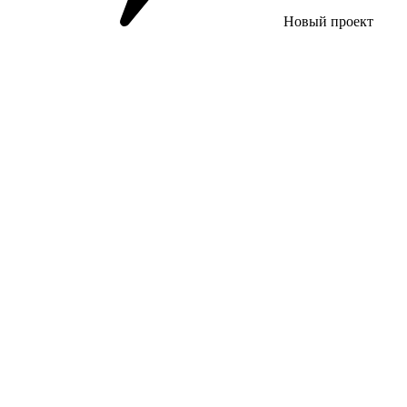
Новый проект