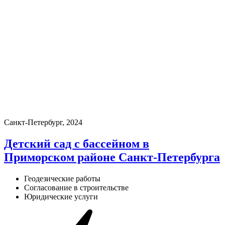
Санкт-Петербург, 2024
Детский сад с бассейном в
Приморском районе Санкт-Петербурга
Геодезические работы
Согласование в строительстве
Юридические услуги