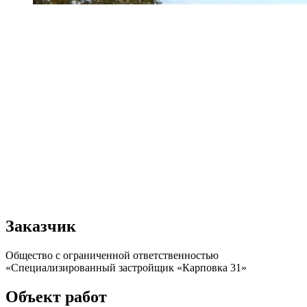
Заказчик
Общество с ограниченной ответственностью
«Специализированный застройщик «Карповка 31»
Объект работ