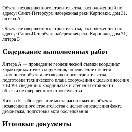
Объект незавершенного строительства, расположенный по
адресу: Санкт-Петербург, набережная реки Карповки, дом 31,
литера А
Объект незавершенного строительства, расположенный по
адресу: Санкт-Петербург, набережная реки Карповки, дом 31,
литера Б
Содержание выполненных работ
Литера А — проведение геодезической съемки координат
характерных точек сооружения, определение степени
готовности объекта незавершенного строительства,
подготовка технического плана сооружения с целью внесения
в ЕГРН сведений о координатах и степени готовности
объекта незавершенного строительства
Литера Б – обследование места расположения объекта
незавершенного строительства с целью определения факта
демонтажа, подготовка акта обследования
Итоговые документы