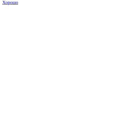
Хорошо