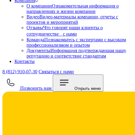
Компания
О компании
Ознакомительная информация о
направлениях и жизни компании
Видео
Видео-материалы компании, отчеты с
проектов и мероприятий
Отзывы
Что говорят наши клиенты о
сотрудничестве с нами
Команда
Познакомьтесь с экспертами с высоким
профессионализмом и опытом
Документы
Информация подтверждающая нашу
репутацию и соответствие стандартам
Контакты
8 (812) 910-07-30
Связаться с нами
Позвонить нам
Открыть меню