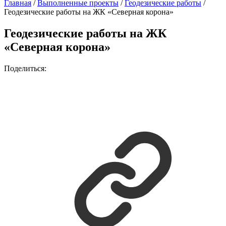
Главная
/
Выполненные проекты
/
Геодезические работы
/
Геодезические работы на ЖК «Северная корона»
Геодезические работы на ЖК
«Северная корона»
Поделиться: