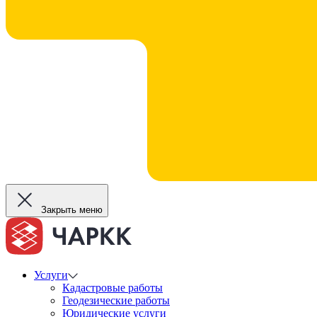
Закрыть меню
Услуги
Кадастровые работы
Геодезические работы
Юридические услуги