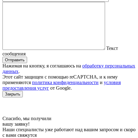
Текст
сообщения
Отправить
Нажимая на кнопку, я соглашаюсь на
обработку персональных
данных
.
Этот сайт защищен c помощью reCAPTCHA, и к нему
применяются
политика конфиденциальности
и
условия
предоставления услуг
от Google.
Закрыть
Спасибо, мы получили
вашу заявку!
Наши специалисты уже работают над вашим запросом и скоро
с вами свяжутся