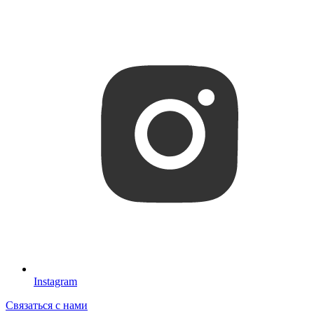
Instagram
Связаться с нами