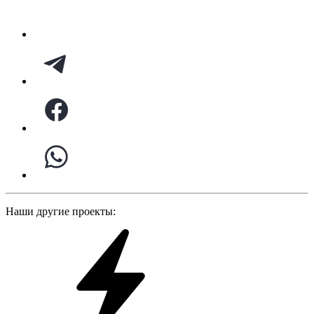
Наши другие проекты: