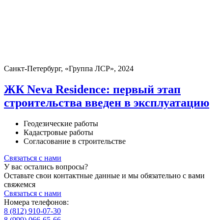
Санкт-Петербург, «Группа ЛСР», 2024
ЖК Neva Residence: первый этап
строительства введен в эксплуатацию
Геодезические работы
Кадастровые работы
Согласование в строительстве
Связаться с нами
У вас остались вопросы?
Оставьте свои контактные данные и мы обязательно с вами
свяжемся
Связаться с нами
Номера телефонов:
8 (812) 910-07-30
8 (999) 066-65-66