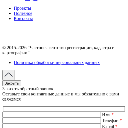
Проекты
Полезное
Контакты
© 2015-2026 “Частное агентство регистрации, кадастра и
картографии”
Политика обработки персональных данных
Закрыть
Заказать обратный звонок
Оставьте свои контактные данные и мы обязательно с вами
свяжемся
Имя
*
Телефон
*
E-mail
*