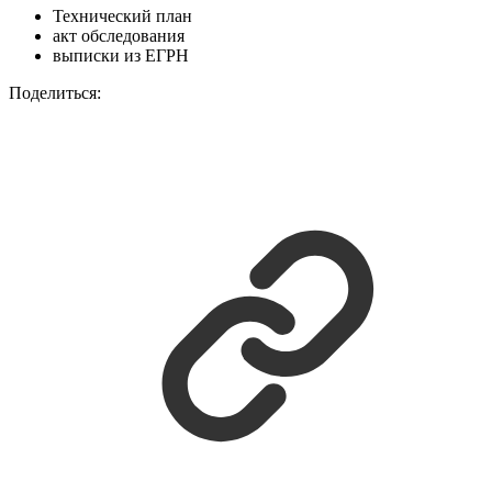
Технический план
акт обследования
выписки из ЕГРН
Поделиться: