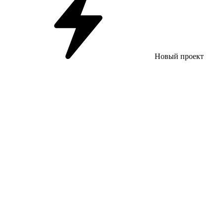
Новый проект