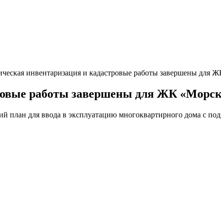
ическая инвентаризация и кадастровые работы завершены для 
ровые работы завершены для ЖК «Морск
план для ввода в эксплуатацию многоквартирного дома с подз