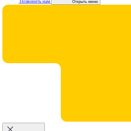
Позвонить нам
Открыть меню