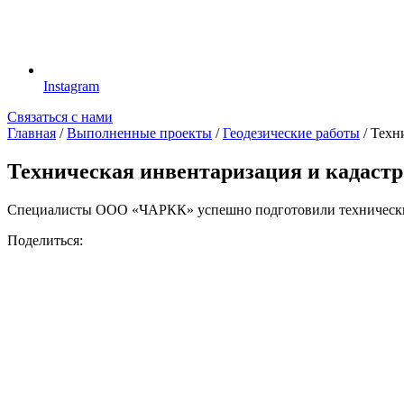
Instagram
Связаться с нами
Главная
/
Выполненные проекты
/
Геодезические работы
/
Техн
Техническая инвентаризация и кадаст
Специалисты ООО «ЧАРКК» успешно подготовили технический 
Поделиться: