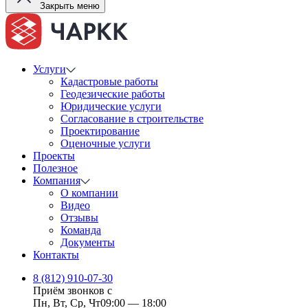
Закрыть меню
Услуги
Кадастровые работы
Геодезические работы
Юридические услуги
Согласование в строительстве
Проектирование
Оценочные услуги
Проекты
Полезное
Компания
О компании
Видео
Отзывы
Команда
Документы
Контакты
8 (812) 910-07-30
Приём звонков с
Пн, Вт, Ср, Чт
09:00 — 18:00