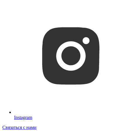
Instagram
Связаться с нами