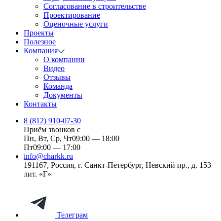
Согласование в строительстве
Проектирование
Оценочные услуги
Проекты
Полезное
Компания
О компании
Видео
Отзывы
Команда
Документы
Контакты
8 (812) 910-07-30
Приём звонков с
Пн, Вт, Ср, Чт
09:00 — 18:00
Пт
09:00 — 17:00
info@charkk.ru
191167
,
Россия
,
г. Санкт-Петербург
,
Невский пр., д. 153
лит. «Г»
Телеграм