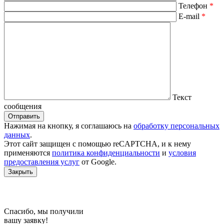
Телефон
*
E-mail
*
Текст
сообщения
Отправить
Нажимая на кнопку, я соглашаюсь на
обработку персональных
данных
.
Этот сайт защищен c помощью reCAPTCHA, и к нему
применяются
политика конфиденциальности
и
условия
предоставления услуг
от Google.
Закрыть
Спасибо, мы получили
вашу заявку!