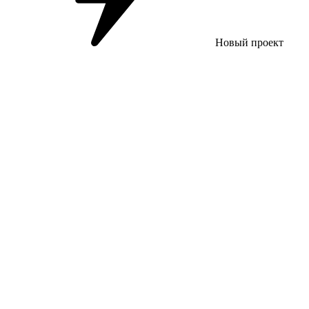
Новый проект