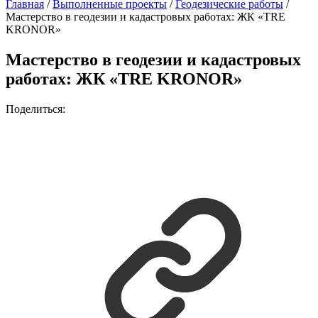
Главная
/
Выполненные проекты
/
Геодезические работы
/
Мастерство в геодезии и кадастровых работах: ЖК «TRE
KRONOR»
Мастерство в геодезии и кадастровых
работах: ЖК «TRE KRONOR»
Поделиться: