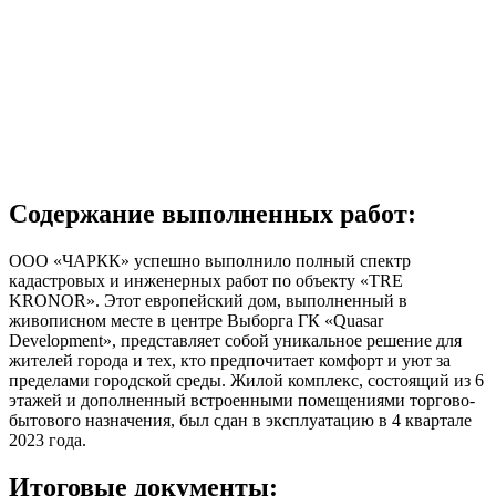
Содержание выполненных работ:
ООО «ЧАРКК» успешно выполнило полный спектр
кадастровых и инженерных работ по объекту «TRE
KRONOR». Этот европейский дом, выполненный в
живописном месте в центре Выборга ГК «Quasar
Development», представляет собой уникальное решение для
жителей города и тех, кто предпочитает комфорт и уют за
пределами городской среды. Жилой комплекс, состоящий из 6
этажей и дополненный встроенными помещениями торгово-
бытового назначения, был сдан в эксплуатацию в 4 квартале
2023 года.
Итоговые документы: