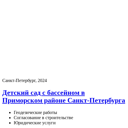
Санкт-Петербург, 2024
Детский сад с бассейном в
Приморском районе Санкт-Петербурга
Геодезические работы
Согласование в строительстве
Юридические услуги