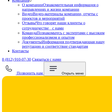
Компания
О компании
Ознакомительная информация о
направлениях и жизни компании
Видео
Видео-материалы компании, отчеты с
проектов и мероприятий
Отзывы
Что говорят наши клиенты о
сотрудничестве с нами
Команда
Познакомьтесь с экспертами с высоким
профессионализмом и опытом
Документы
Информация подтверждающая нашу
репутацию и соответствие стандартам
Контакты
8 (812) 910-07-30
Связаться с нами
Позвонить нам
Открыть меню