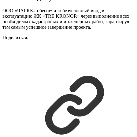
ООО «ЧАРКК» обеспечило безусловный ввод в
эксплуатацию ЖК «TRE KRONOR» через выполнение всех
необходимых кадастровых и инженерных работ, гарантируя
тем самым успешное завершение проекта.
Поделиться: