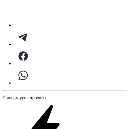
Наши другие проекты: