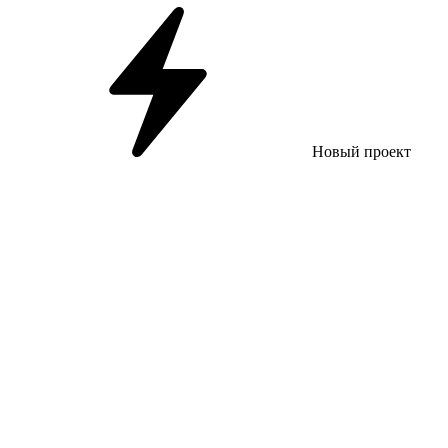
Новый проект