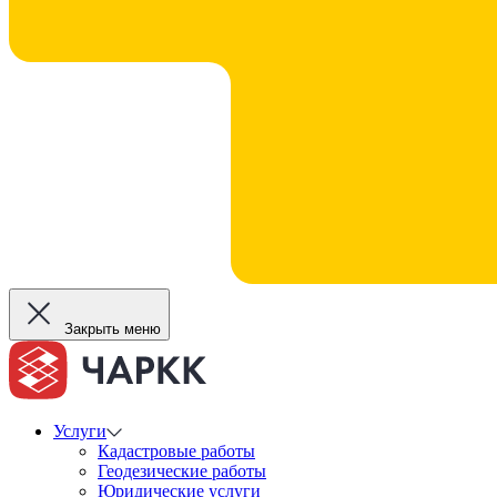
Закрыть меню
Услуги
Кадастровые работы
Геодезические работы
Юридические услуги