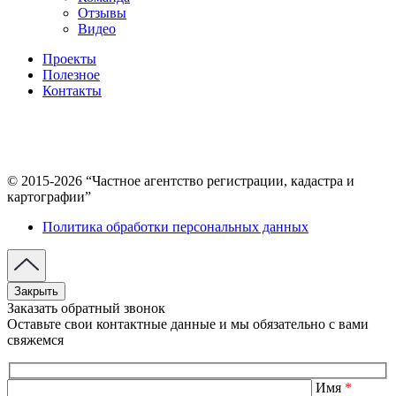
Отзывы
Видео
Проекты
Полезное
Контакты
© 2015-2026 “Частное агентство регистрации, кадастра и
картографии”
Политика обработки персональных данных
Закрыть
Заказать обратный звонок
Оставьте свои контактные данные и мы обязательно с вами
свяжемся
Имя
*