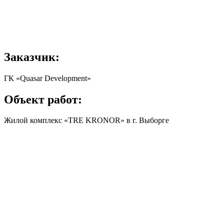
Заказчик:
ГК «Quasar Development»
Объект работ:
Жилой комплекс «TRE KRONOR» в г. Выборге