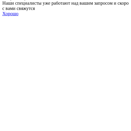
Наши специалисты уже работают над вашим запросом и скоро
с вами свяжутся
Хорошо