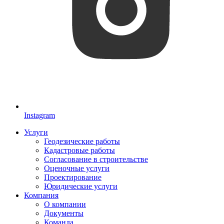
Instagram
Услуги
Геодезические работы
Кадастровые работы
Согласование в строительстве
Оценочные услуги
Проектирование
Юридические услуги
Компания
О компании
Документы
Команда