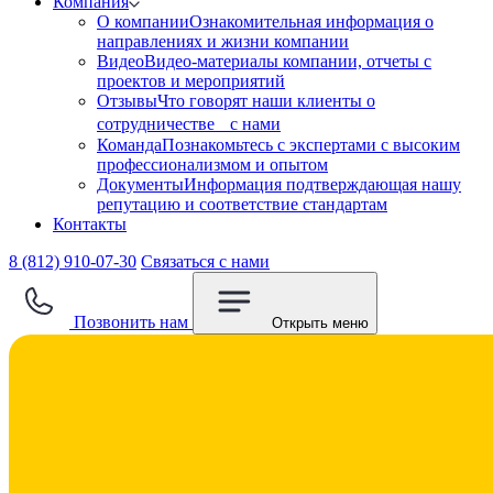
Компания
О компании
Ознакомительная информация о
направлениях и жизни компании
Видео
Видео-материалы компании, отчеты с
проектов и мероприятий
Отзывы
Что говорят наши клиенты о
сотрудничестве с нами
Команда
Познакомьтесь с экспертами с высоким
профессионализмом и опытом
Документы
Информация подтверждающая нашу
репутацию и соответствие стандартам
Контакты
8 (812) 910-07-30
Связаться с нами
Позвонить нам
Открыть меню