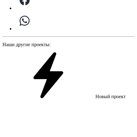
Наши другие проекты:
Новый проект