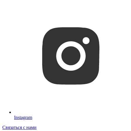
Instagram
Связаться с нами