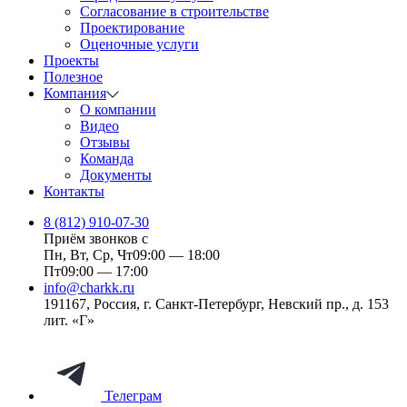
Согласование в строительстве
Проектирование
Оценочные услуги
Проекты
Полезное
Компания
О компании
Видео
Отзывы
Команда
Документы
Контакты
8 (812) 910-07-30
Приём звонков с
Пн, Вт, Ср, Чт
09:00 — 18:00
Пт
09:00 — 17:00
info@charkk.ru
191167
,
Россия
,
г. Санкт-Петербург
,
Невский пр., д. 153
лит. «Г»
Телеграм