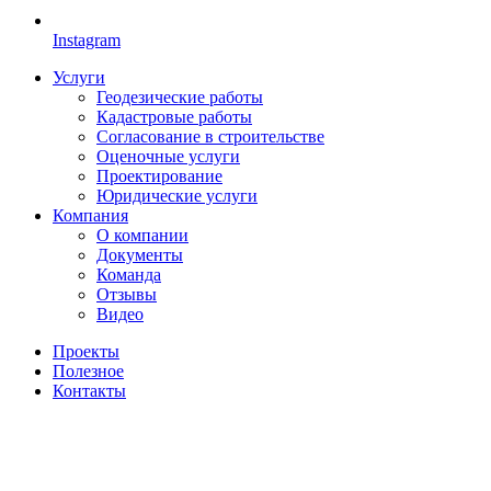
Instagram
Услуги
Геодезические работы
Кадастровые работы
Согласование в строительстве
Оценочные услуги
Проектирование
Юридические услуги
Компания
О компании
Документы
Команда
Отзывы
Видео
Проекты
Полезное
Контакты