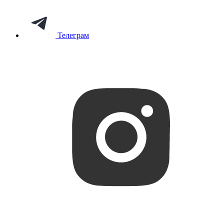
Телеграм