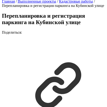
Главная
/
Выполненные проекты
/
Кадастровые работы
/
Перепланировка и регистрация паркинга на Кубинской улице
Перепланировка и регистрация
паркинга на Кубинской улице
Поделиться: