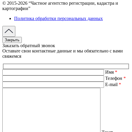
© 2015-2026 “Частное агентство регистрации, кадастра и
картографии”
Политика обработки персональных данных
Закрыть
Заказать обратный звонок
Оставьте свои контактные данные и мы обязательно с вами
свяжемся
Имя
*
Телефон
*
E-mail
*