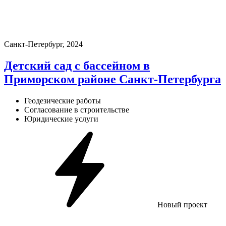
Санкт-Петербург, 2024
Детский сад с бассейном в
Приморском районе Санкт-Петербурга
Геодезические работы
Согласование в строительстве
Юридические услуги
Новый проект