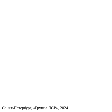
Санкт-Петербург, «Группа ЛСР», 2024