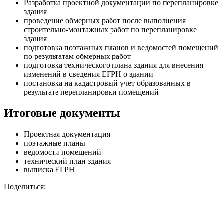
Разработка проектной документации по перепланировке
здания
проведение обмерных работ после выполнения
строительно-монтажных работ по перепланировке
здания
подготовка поэтажных планов и ведомостей помещений
по результатам обмерных работ
подготовка технического плана здания для внесения
изменений в сведения ЕГРН о здании
постановка на кадастровый учет образованных в
результате перепланировки помещений
Итоговые документы
Проектная документация
поэтажные планы
ведомости помещений
технический план здания
выписка ЕГРН
Поделиться: