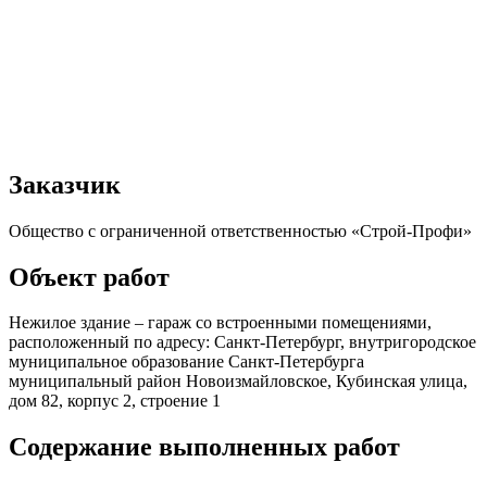
Заказчик
Общество с ограниченной ответственностью «Строй-Профи»
Объект работ
Нежилое здание – гараж со встроенными помещениями,
расположенный по адресу: Санкт-Петербург, внутригородское
муниципальное образование Санкт-Петербурга
муниципальный район Новоизмайловское, Кубинская улица,
дом 82, корпус 2, строение 1
Содержание выполненных работ