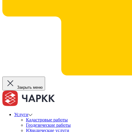
Закрыть меню
Услуги
Кадастровые работы
Геодезические работы
Юридические услуги