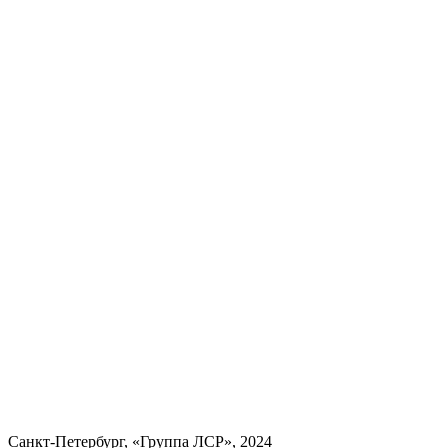
Санкт-Петербург, «Группа ЛСР», 2024