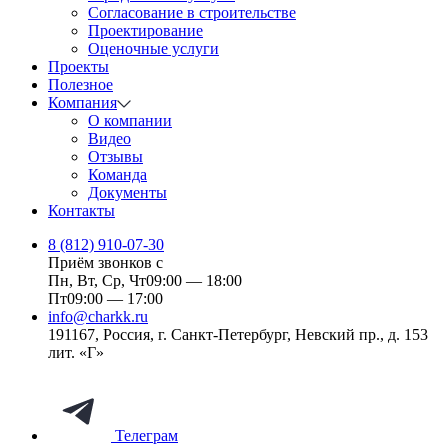
Согласование в строительстве
Проектирование
Оценочные услуги
Проекты
Полезное
Компания
О компании
Видео
Отзывы
Команда
Документы
Контакты
8 (812) 910-07-30
Приём звонков с
Пн, Вт, Ср, Чт
09:00 — 18:00
Пт
09:00 — 17:00
info@charkk.ru
191167
,
Россия
,
г. Санкт-Петербург
,
Невский пр., д. 153
лит. «Г»
Телеграм