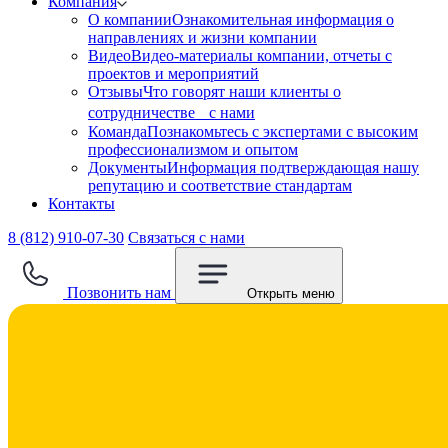
Компания
О компании
Ознакомительная информация о
направлениях и жизни компании
Видео
Видео-материалы компании, отчеты с
проектов и мероприятий
Отзывы
Что говорят наши клиенты о
сотрудничестве с нами
Команда
Познакомьтесь с экспертами с высоким
профессионализмом и опытом
Документы
Информация подтверждающая нашу
репутацию и соответствие стандартам
Контакты
8 (812) 910-07-30
Связаться с нами
Позвонить нам
Открыть меню