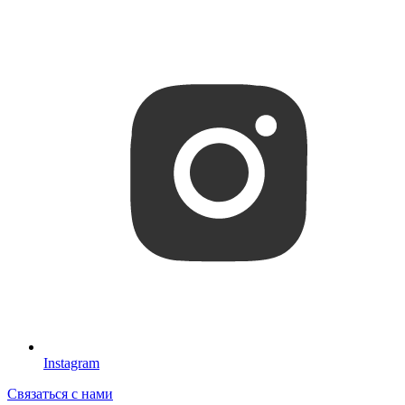
Instagram
Связаться с нами