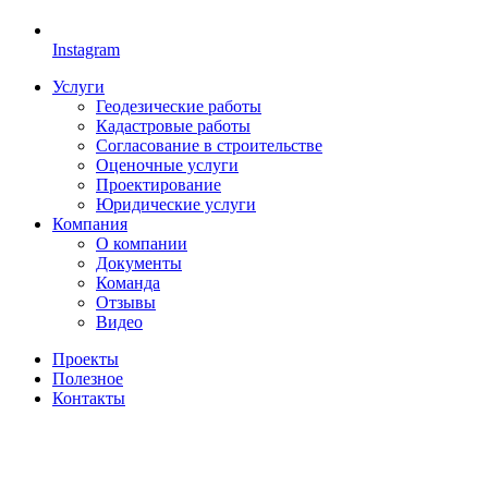
Instagram
Услуги
Геодезические работы
Кадастровые работы
Согласование в строительстве
Оценочные услуги
Проектирование
Юридические услуги
Компания
О компании
Документы
Команда
Отзывы
Видео
Проекты
Полезное
Контакты