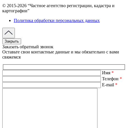
© 2015-2026 “Частное агентство регистрации, кадастра и
картографии”
Политика обработки персональных данных
Закрыть
Заказать обратный звонок
Оставьте свои контактные данные и мы обязательно с вами
свяжемся
Имя
*
Телефон
*
E-mail
*