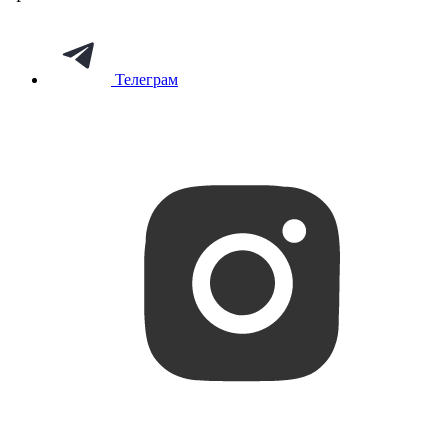
Телеграм