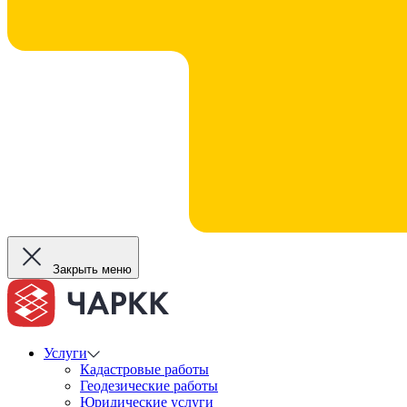
Закрыть меню
Услуги
Кадастровые работы
Геодезические работы
Юридические услуги