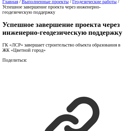
Главная
/
Выполненные проекты
/
Геодезические работы
/
Успешное завершение проекта через инженерно-
геодезическую поддержку
Успешное завершение проекта через
инженерно-геодезическую поддержку
ГК «ЛСР» завершает строительство объекта образования в
ЖК «Цветной город»
Поделиться: