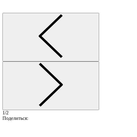
1/2
Поделиться: