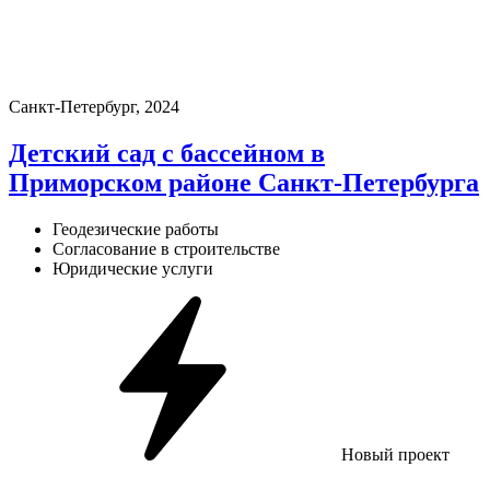
Санкт-Петербург, 2024
Детский сад с бассейном в
Приморском районе Санкт-Петербурга
Геодезические работы
Согласование в строительстве
Юридические услуги
Новый проект