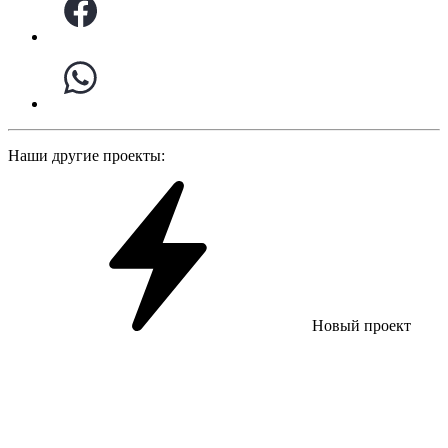
Наши другие проекты:
Новый проект